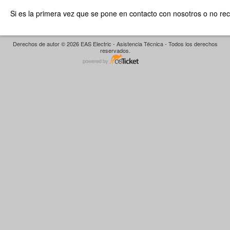
Si es la primera vez que se pone en contacto con nosotros o no re
Derechos de autor © 2026 EAS Electric - Asistencia Técnica - Todos los derechos
reservados.