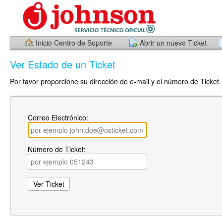
Inicio Centro de Soporte
Abrir un nuevo Ticket
Ver Estado de un Ticket
Por favor proporcione su dirección de e-mail y el número de Ticket. 
Correo Electrónico:
Número de Ticket: