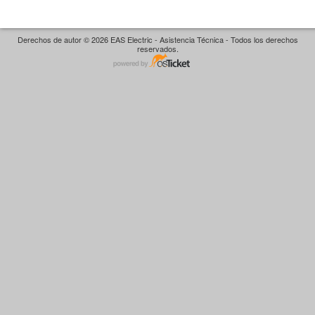
Derechos de autor © 2026 EAS Electric - Asistencia Técnica - Todos los derechos
reservados.