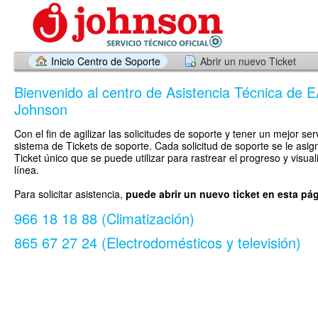
Inicio Centro de Soporte
Abrir un nuevo Ticket
Bienvenido al centro de Asistencia Técnica de E
Johnson
Con el fin de agilizar las solicitudes de soporte y tener un mejor ser
sistema de Tickets de soporte. Cada solicitud de soporte se le asi
Ticket único que se puede utilizar para rastrear el progreso y visua
línea.
Para solicitar asistencia,
puede abrir un nuevo ticket en esta pá
966 18 18 88 (Climatización)
865 67 27 24 (Electrodomésticos y televisión)