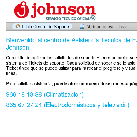
Inicio Centro de Soporte
Abrir un nuevo Ticket
Bienvenido al centro de Asistencia Técnica de E
Johnson
Con el fin de agilizar las solicitudes de soporte y tener un mejor ser
sistema de Tickets de soporte. Cada solicitud de soporte se le asi
Ticket único que se puede utilizar para rastrear el progreso y visua
línea.
Para solicitar asistencia,
puede abrir un nuevo ticket en esta pá
966 18 18 88 (Climatización)
865 67 27 24 (Electrodomésticos y televisión)