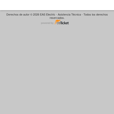
Derechos de autor © 2026 EAS Electric - Asistencia Técnica - Todos los derechos
reservados.