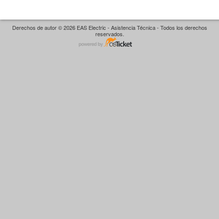
Derechos de autor © 2026 EAS Electric - Asistencia Técnica - Todos los derechos
reservados.