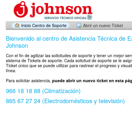
Inicio Centro de Soporte
Abrir un nuevo Ticket
Bienvenido al centro de Asistencia Técnica de E
Johnson
Con el fin de agilizar las solicitudes de soporte y tener un mejor ser
sistema de Tickets de soporte. Cada solicitud de soporte se le asi
Ticket único que se puede utilizar para rastrear el progreso y visua
línea.
Para solicitar asistencia,
puede abrir un nuevo ticket en esta pá
966 18 18 88 (Climatización)
865 67 27 24 (Electrodomésticos y televisión)